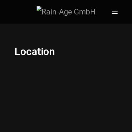
Location