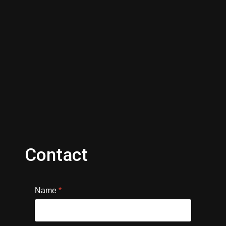
Contact
Name
*