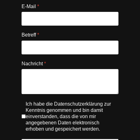
E-Mail
*
Betreff
*
Nachricht
*
Ich habe die Datenschutzerklärung zur
Kenntnis genommen und bin damit
einverstanden, dass die von mir
angegebenen Daten elektronisch
erhoben und gespeichert werden.