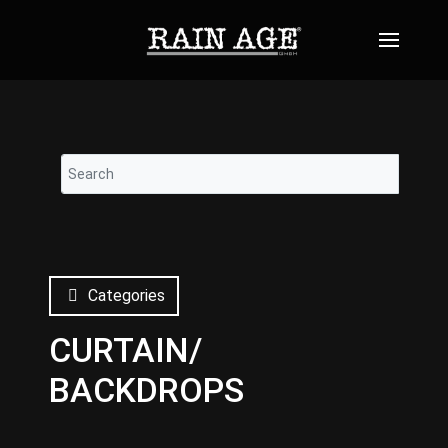
Categories
CURTAIN/
BACKDROPS