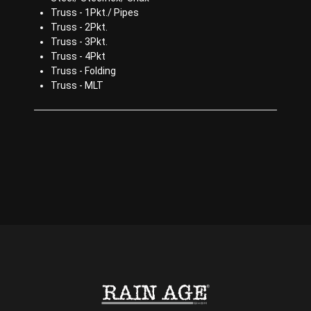
Truss - 1Pkt./ Pipes
Truss - 2Pkt.
Truss - 3Pkt.
Truss - 4Pkt
Truss - Folding
Truss - MLT